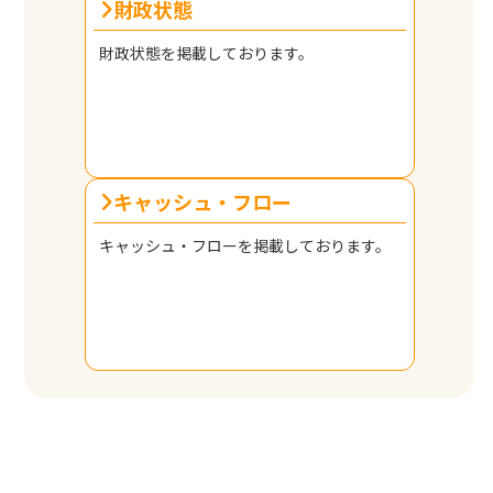
財政状態
財政状態を掲載しております。
キャッシュ・フロー
キャッシュ・フローを掲載しております。