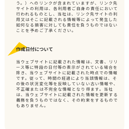
う。）へのリンクが含まれていますが、リンク先
サイトの利用は、各利用者ご自身の責任において
行われるものとし、当社は、リンク先サイトの利
用又はそこに記載される情報等によって発生した
如何なる損害に対しても責任を負うものではない
ことを予めご了承ください。
作成日付について
当ウェブサイトに記載された情報は、文書、リリ
ース等に特段の日付等の表示がされている場合を
除き、当ウェブサイトに記載された時点での情報
です。従って、時間の経過により当該情報は、そ
の後の状況変化等を反映していない古い情報や、
不正確または不完全な情報となり得ます。当社
は、当ウェブサイトに記載された情報を更新する
義務を負うものではなく、その約束をするもので
もありません。