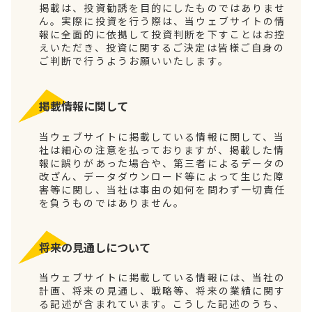
掲載は、投資勧誘を目的にしたものではありませ
ん。実際に投資を行う際は、当ウェブサイトの情
報に全面的に依拠して投資判断を下すことはお控
えいただき、投資に関するご決定は皆様ご自身の
ご判断で行うようお願いいたします。
掲載情報に関して
当ウェブサイトに掲載している情報に関して、当
社は細心の注意を払っておりますが、掲載した情
報に誤りがあった場合や、第三者によるデータの
改ざん、データダウンロード等によって生じた障
害等に関し、当社は事由の如何を問わず一切責任
を負うものではありません。
将来の見通しについて
当ウェブサイトに掲載している情報には、当社の
計画、将来の見通し、戦略等、将来の業績に関す
る記述が含まれています。こうした記述のうち、