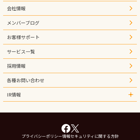
- 自治体ご担当者インタビュー
会社情報
メンバーブログ
お客様サポート
サービス一覧
採用情報
各種お問い合わせ
IR情報
- IR情報
- 経営情報
- IRライブラリ
- 業績ハイライト
- 株式情報
プライバシーポリシー
情報セキュリティに関する方針
- その他IR情報